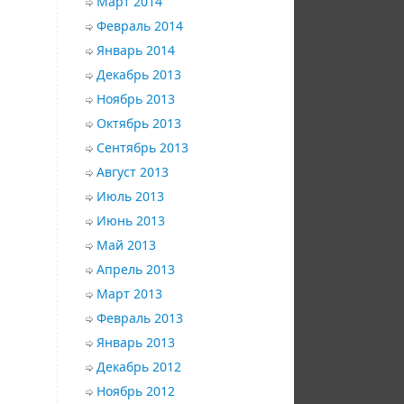
Март 2014
Февраль 2014
Январь 2014
Декабрь 2013
Ноябрь 2013
Октябрь 2013
Сентябрь 2013
Август 2013
Июль 2013
Июнь 2013
Май 2013
Апрель 2013
Март 2013
Февраль 2013
Январь 2013
Декабрь 2012
Ноябрь 2012