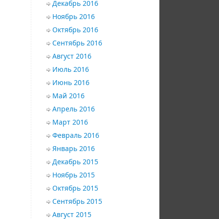
Декабрь 2016
Ноябрь 2016
Октябрь 2016
Сентябрь 2016
Август 2016
Июль 2016
Июнь 2016
Май 2016
Апрель 2016
Март 2016
Февраль 2016
Январь 2016
Декабрь 2015
Ноябрь 2015
Октябрь 2015
Сентябрь 2015
Август 2015