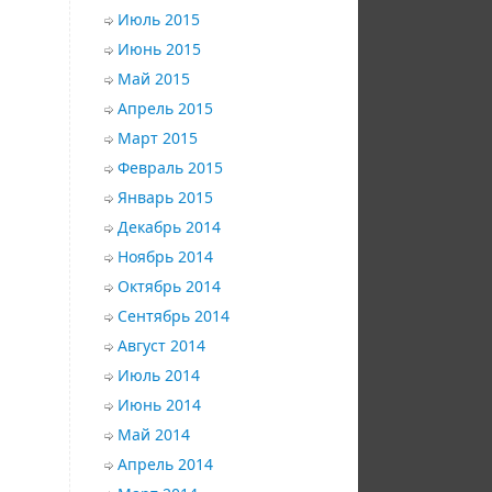
Июль 2015
Июнь 2015
Май 2015
Апрель 2015
Март 2015
Февраль 2015
Январь 2015
Декабрь 2014
Ноябрь 2014
Октябрь 2014
Сентябрь 2014
Август 2014
Июль 2014
Июнь 2014
Май 2014
Апрель 2014