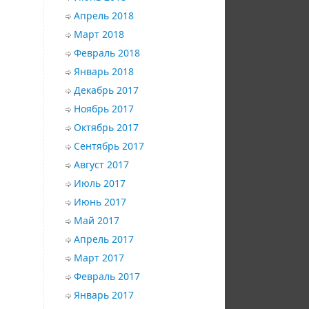
Апрель 2018
Март 2018
Февраль 2018
Январь 2018
Декабрь 2017
Ноябрь 2017
Октябрь 2017
Сентябрь 2017
Август 2017
Июль 2017
Июнь 2017
Май 2017
Апрель 2017
Март 2017
Февраль 2017
Январь 2017