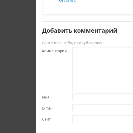
Ответить
Добавить комментарий
Ваш e-mail не будет опубликован.
Комментарий
Имя
E-mail
Сайт