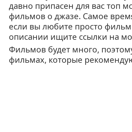
давно припасен для вас топ 
фильмов о джазе. Самое время
если вы любите просто фильм
описании ищите ссылки на мо
Фильмов будет много, поэтому 
фильмах, которые рекомендую