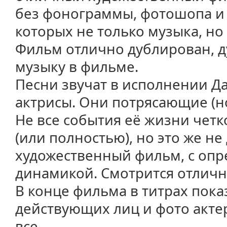
без фонограммы, фотошопа и л
которых не только музыка, но 
Фильм отлично дублирован, д
музыку в фильме.
Песни звучат в исполнении Да
актрисы. Они потрясающие (но
Не все события её жизни чет
(или полностью),
но это же не
художественный фильм, с оп
динамикой. Смотрится отличн
В конце фильма в титрах пок
действующих лиц и фото акте
все.