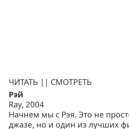
ЧИТАТЬ || СМОТРЕТЬ
Рэй
Ray, 2004
Начнем мы с Рэя. Это не прос
джазе, но и один из лучших 