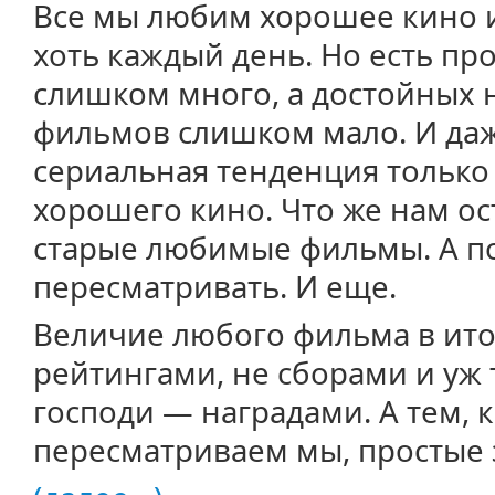
Все мы любим хорошее кино и
хоть каждый день. Но есть про
слишком много, а достойных
фильмов слишком мало. И да
сериальная тенденция только
хорошего кино. Что же нам ос
старые любимые фильмы. А п
пересматривать. И еще.
Величие любого фильма в ито
рейтингами, не сборами и уж 
господи — наградами. А тем, к
пересматриваем мы, простые 