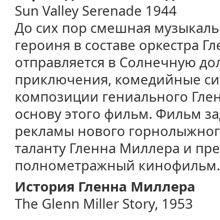
Sun Valley Serenade 1944
До сих пор смешная музыкаль
героиня в составе оркестра Г
отправляется в Солнечную до
приключения, комедийные си
композиции гениального Глен
основу этого фильм. Фильм за
рекламы нового горнолыжного
таланту Гленна Миллера и пре
полнометражный кинофильм.
История Гленна Миллера
The Glenn Miller Story, 1953