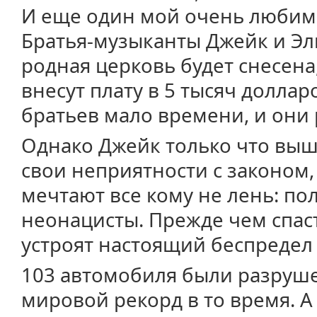
И еще один мой очень любимы
Братья-музыканты Джейк и Элв
родная церковь будет снесена
внесут плату в 5 тысяч доллар
братьев мало времени, и они 
Однако Джейк только что выше
свои неприятности с законом,
мечтают все кому не лень: по
неонацисты. Прежде чем спас
устроят настоящий беспредел
103 автомобиля были разруш
мировой рекорд в то время. А