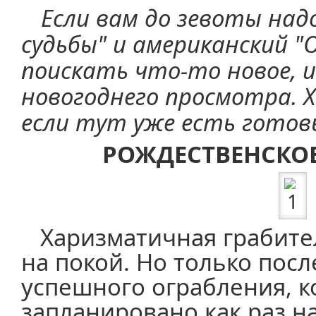
Если вам до зевоты на
судьбы" и американский "
поискать что-то новое, 
новогоднего просмотра. Х
если тут уже есть готовы
РОЖДЕСТВЕНСКОЕ
Харизматичная грабите
на покой. Но только посл
успешного ограбления, к
запланировано как раз на