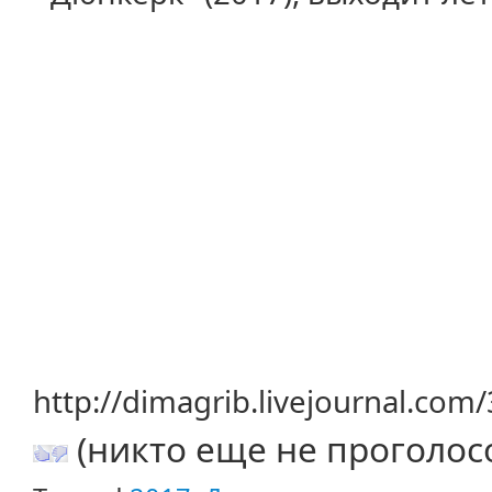
http://dimagrib.livejournal.com
(никто еще не проголос