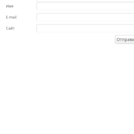
Имя
E-mail
Сайт