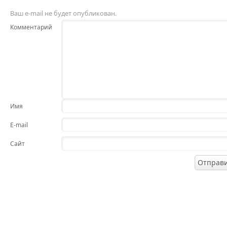
Ваш e-mail не будет опубликован.
Комментарий
Имя
E-mail
Сайт