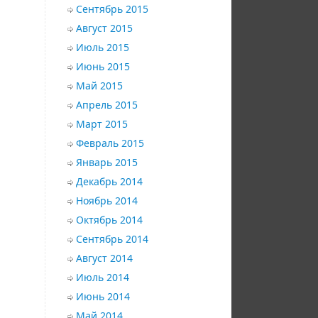
Сентябрь 2015
Август 2015
Июль 2015
Июнь 2015
Май 2015
Апрель 2015
Март 2015
Февраль 2015
Январь 2015
Декабрь 2014
Ноябрь 2014
Октябрь 2014
Сентябрь 2014
Август 2014
Июль 2014
Июнь 2014
Май 2014