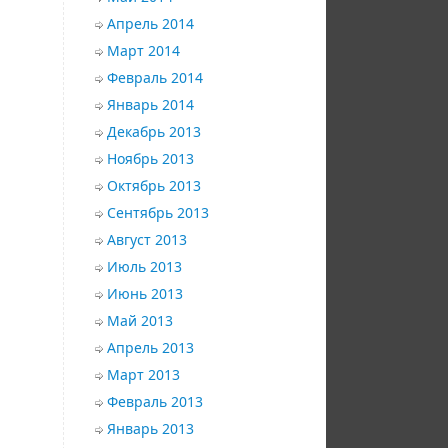
Апрель 2014
Март 2014
Февраль 2014
Январь 2014
Декабрь 2013
Ноябрь 2013
Октябрь 2013
Сентябрь 2013
Август 2013
Июль 2013
Июнь 2013
Май 2013
Апрель 2013
Март 2013
Февраль 2013
Январь 2013