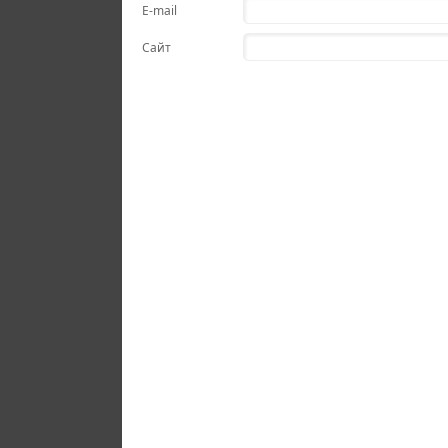
E-mail
Сайт