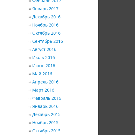
Февраль 2017
Январь 2017
Декабрь 2016
Ноябрь 2016
Октябрь 2016
Сентябрь 2016
Август 2016
Июль 2016
Июнь 2016
Май 2016
Апрель 2016
Март 2016
Февраль 2016
Январь 2016
Декабрь 2015
Ноябрь 2015
Октябрь 2015