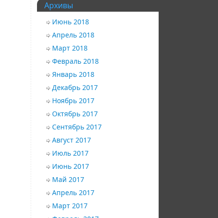
Архивы
Июнь 2018
Апрель 2018
Март 2018
Февраль 2018
Январь 2018
Декабрь 2017
Ноябрь 2017
Октябрь 2017
Сентябрь 2017
Август 2017
Июль 2017
Июнь 2017
Май 2017
Апрель 2017
Март 2017