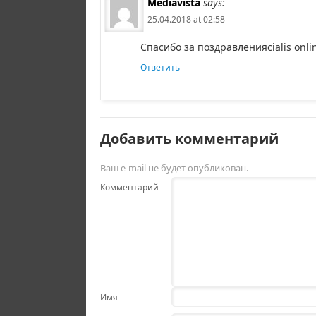
Mediavista
says:
25.04.2018 at 02:58
Спасибо за поздравленияcialis onli
Ответить
Добавить комментарий
Ваш e-mail не будет опубликован.
Комментарий
Имя