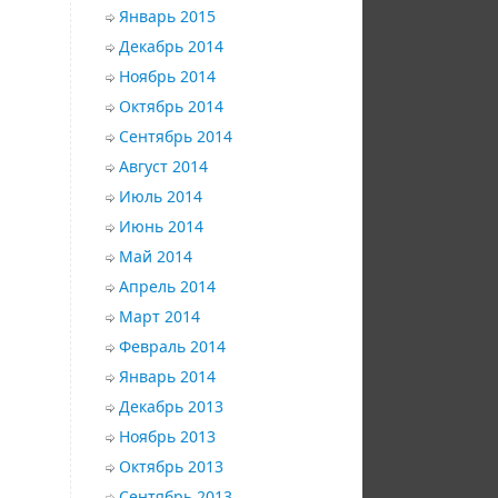
Январь 2015
Декабрь 2014
Ноябрь 2014
Октябрь 2014
Сентябрь 2014
Август 2014
Июль 2014
Июнь 2014
Май 2014
Апрель 2014
Март 2014
Февраль 2014
Январь 2014
Декабрь 2013
Ноябрь 2013
Октябрь 2013
Сентябрь 2013