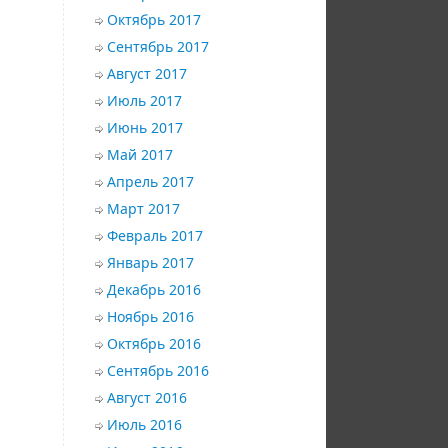
Октябрь 2017
Сентябрь 2017
Август 2017
Июль 2017
Июнь 2017
Май 2017
Апрель 2017
Март 2017
Февраль 2017
Январь 2017
Декабрь 2016
Ноябрь 2016
Октябрь 2016
Сентябрь 2016
Август 2016
Июль 2016