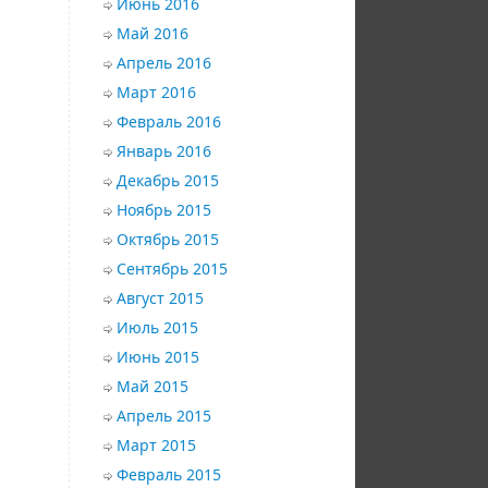
Июнь 2016
Май 2016
Апрель 2016
Март 2016
Февраль 2016
Январь 2016
Декабрь 2015
Ноябрь 2015
Октябрь 2015
Сентябрь 2015
Август 2015
Июль 2015
Июнь 2015
Май 2015
Апрель 2015
Март 2015
Февраль 2015