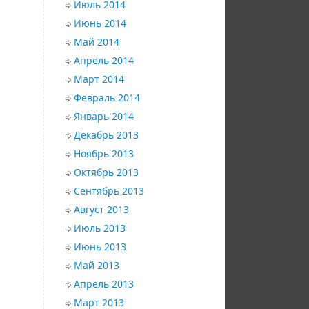
Июль 2014
Июнь 2014
Май 2014
Апрель 2014
Март 2014
Февраль 2014
Январь 2014
Декабрь 2013
Ноябрь 2013
Октябрь 2013
Сентябрь 2013
Август 2013
Июль 2013
Июнь 2013
Май 2013
Апрель 2013
Март 2013