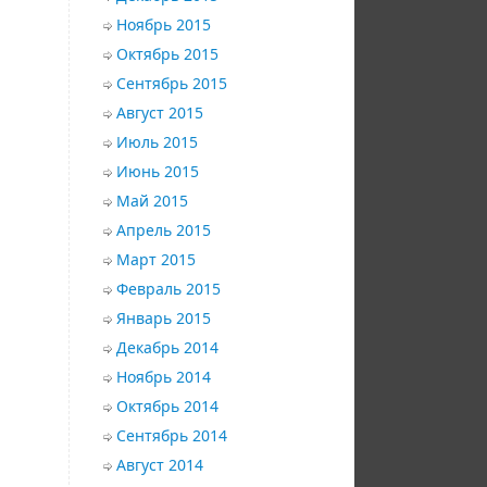
Ноябрь 2015
Октябрь 2015
Сентябрь 2015
Август 2015
Июль 2015
Июнь 2015
Май 2015
Апрель 2015
Март 2015
Февраль 2015
Январь 2015
Декабрь 2014
Ноябрь 2014
Октябрь 2014
Сентябрь 2014
Август 2014