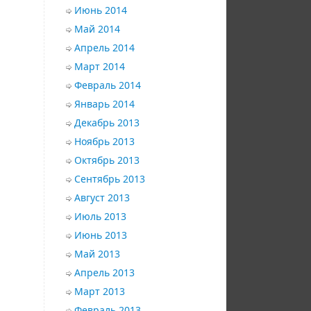
Июнь 2014
Май 2014
Апрель 2014
Март 2014
Февраль 2014
Январь 2014
Декабрь 2013
Ноябрь 2013
Октябрь 2013
Сентябрь 2013
Август 2013
Июль 2013
Июнь 2013
Май 2013
Апрель 2013
Март 2013
Февраль 2013