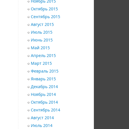
Ноябрь 2015
Октябрь 2015
Сентябрь 2015
Август 2015
Июль 2015
Июнь 2015
Май 2015
Апрель 2015
Март 2015
Февраль 2015
Январь 2015
Декабрь 2014
Ноябрь 2014
Октябрь 2014
Сентябрь 2014
Август 2014
Июль 2014