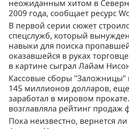
неожиданным хитом в Северн
2009 года, сообщает ресурс Wo
В первой серии сюжет строилс
спецслужб, который вынужден
навыки для поиска пропавшей
оказавшейся в руках торговц
в картине сыграл Лайам Нисон
Кассовые сборы "Заложницы" 
145 миллионов долларов, ещ
заработал в мировом прокате.
возглавляла рейтинг продаж 
Пока неизвестно, вернется л