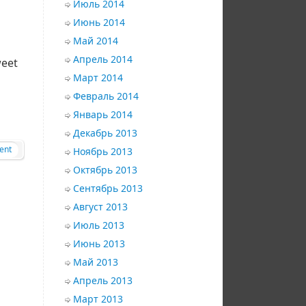
Июль 2014
Июнь 2014
Май 2014
Апрель 2014
eet
Март 2014
Февраль 2014
Январь 2014
Декабрь 2013
ent
Ноябрь 2013
Октябрь 2013
Сентябрь 2013
Август 2013
Июль 2013
Июнь 2013
Май 2013
Апрель 2013
Март 2013