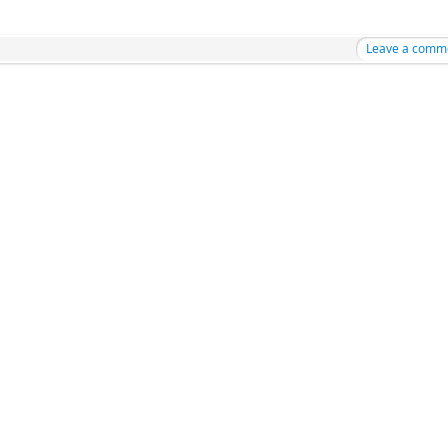
Leave a comm