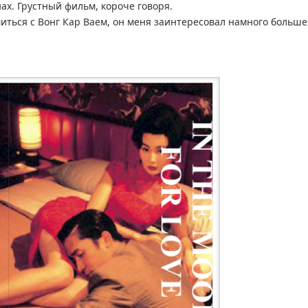
ах. Грустный фильм, короче говоря.
иться с Вонг Кар Ваем, он меня заинтересовал намного больше