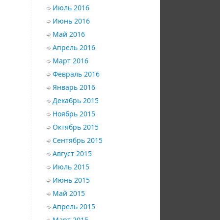
Июль 2016
Июнь 2016
Май 2016
Апрель 2016
Март 2016
Февраль 2016
Январь 2016
Декабрь 2015
Ноябрь 2015
Октябрь 2015
Сентябрь 2015
Август 2015
Июль 2015
Июнь 2015
Май 2015
Апрель 2015
Март 2015