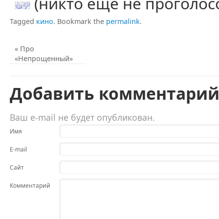
(никто еще не проголос
Tagged
кино
.
Bookmark the
permalink
.
«
Про
«Непрощенный»
Добавить комментари
Ваш e-mail не будет опубликован.
Имя
E-mail
Сайт
Комментарий