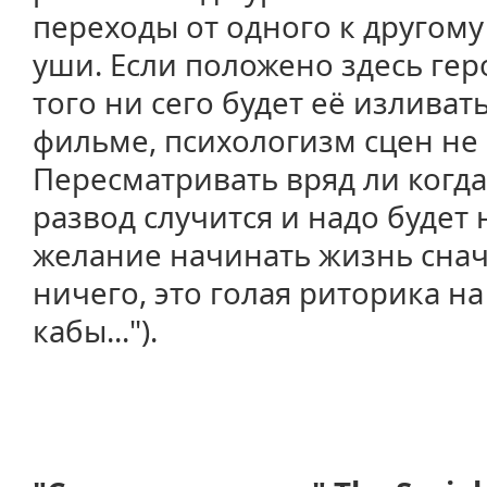
переходы от одного к другому
уши. Если положено здесь гер
того ни сего будет её изливать
фильме, психологизм сцен не
Пересматривать вряд ли когда 
развод случится и надо будет 
желание начинать жизнь снач
ничего, это голая риторика на
кабы...").