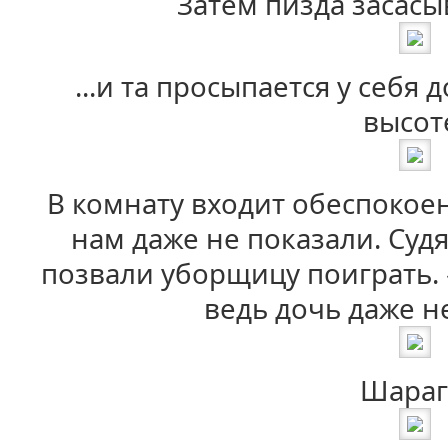
Затем пизда засасы
...и та просыпается у себя 
высот
В комнату входит обеспокое
нам даже не показали. Суд
позвали уборщицу поиграть. 
ведь дочь даже н
Шараг