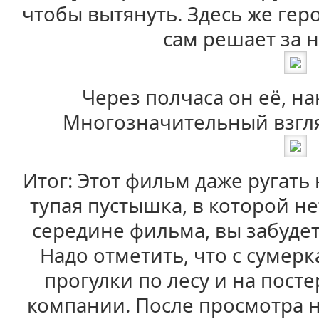
чтобы вытянуть. Здесь же гер
сам решает за н
Через полчаса он её, на
Многозначительный взгля
Итог: Этот фильм даже ругать 
тупая пустышка, в которой н
середине фильма, вы забудет
Надо отметить, что с сумер
прогулки по лесу и на пост
компании. После просмотра 