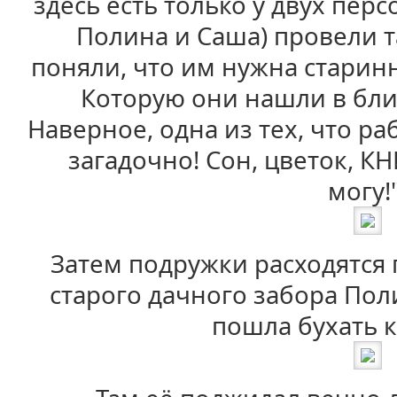
здесь есть только у двух пер
Полина и Саша) провели 
поняли, что им нужна старинн
Которую они нашли в бл
Наверное, одна из тех, что ра
загадочно! Сон, цветок, К
могу!"
Затем подружки расходятся 
старого дачного забора Пол
пошла бухать к