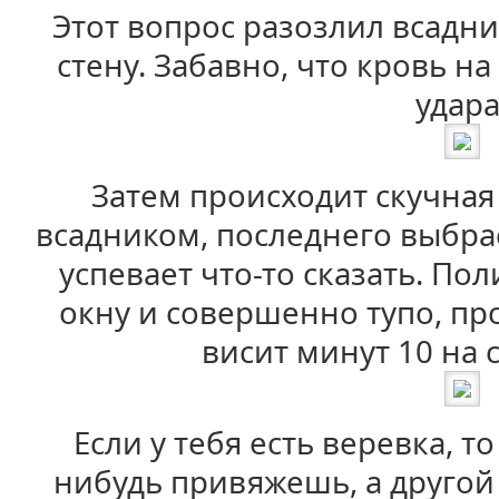
Этот вопрос разозлил всадни
стену. Забавно, что кровь н
удара
Затем происходит скучная
всадником, последнего выбра
успевает что-то сказать. По
окну и совершенно тупо, про
висит минут 10 на 
Если у тебя есть веревка, т
нибудь привяжешь, а другой 