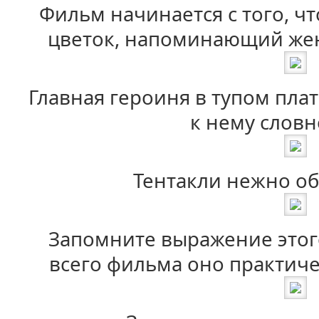
Фильм начинается с того, ч
цветок, напоминающий жен
Главная героиня в тупом плат
к нему словн
Тентакли нежно об
Запомните выражение этог
всего фильма оно практиче