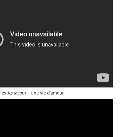
les Aznavour - Une vie d'amour