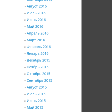
Август 2016
Июль 2016
Июнь 2016
Май 2016
Апрель 2016
Март 2016
Февраль 2016
Январь 2016
Декабрь 2015
Ноябрь 2015
Октябрь 2015
Сентябрь 2015
Август 2015
Июль 2015
Июнь 2015
Май 2015