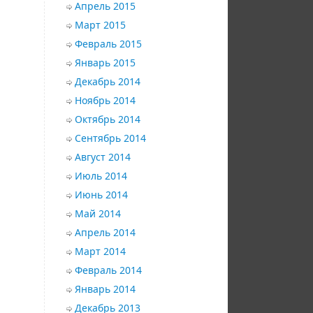
Апрель 2015
Март 2015
Февраль 2015
Январь 2015
Декабрь 2014
Ноябрь 2014
Октябрь 2014
Сентябрь 2014
Август 2014
Июль 2014
Июнь 2014
Май 2014
Апрель 2014
Март 2014
Февраль 2014
Январь 2014
Декабрь 2013