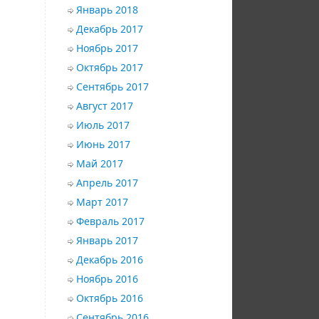
Январь 2018
Декабрь 2017
Ноябрь 2017
Октябрь 2017
Сентябрь 2017
Август 2017
Июль 2017
Июнь 2017
Май 2017
Апрель 2017
Март 2017
Февраль 2017
Январь 2017
Декабрь 2016
Ноябрь 2016
Октябрь 2016
Сентябрь 2016