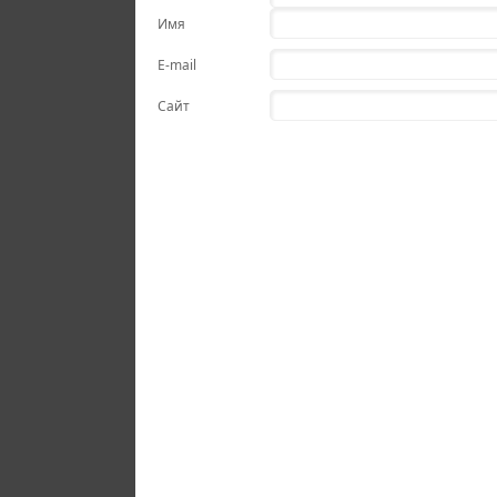
Имя
E-mail
Сайт