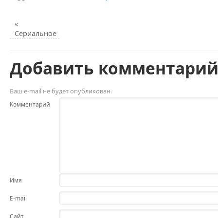
«
Сериальное
Добавить комментари
Ваш e-mail не будет опубликован.
Комментарий
Имя
E-mail
Сайт