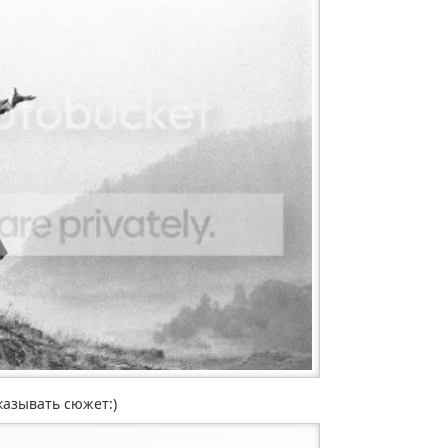
казывать сюжет:)