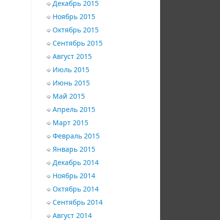
Декабрь 2015
Ноябрь 2015
Октябрь 2015
Сентябрь 2015
Август 2015
Июль 2015
Июнь 2015
Май 2015
Апрель 2015
Март 2015
Февраль 2015
Январь 2015
Декабрь 2014
Ноябрь 2014
Октябрь 2014
Сентябрь 2014
Август 2014