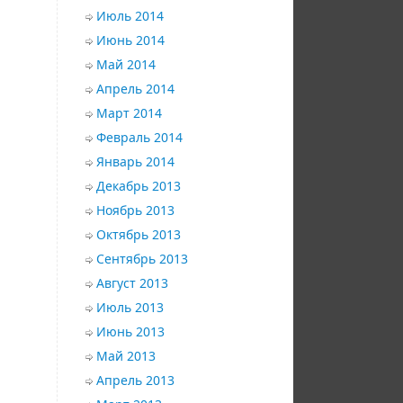
Июль 2014
Июнь 2014
Май 2014
Апрель 2014
Март 2014
Февраль 2014
Январь 2014
Декабрь 2013
Ноябрь 2013
Октябрь 2013
Сентябрь 2013
Август 2013
Июль 2013
Июнь 2013
Май 2013
Апрель 2013