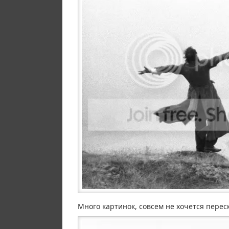
Много картинок, совсем не хочется перес