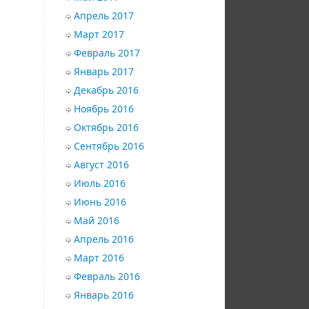
Апрель 2017
Март 2017
Февраль 2017
Январь 2017
Декабрь 2016
Ноябрь 2016
Октябрь 2016
Сентябрь 2016
Август 2016
Июль 2016
Июнь 2016
Май 2016
Апрель 2016
Март 2016
Февраль 2016
Январь 2016