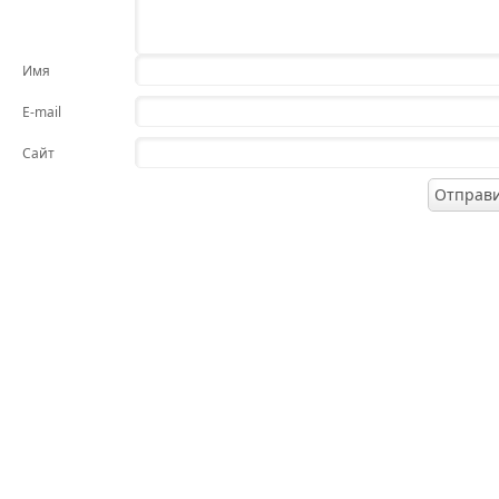
Имя
E-mail
Сайт