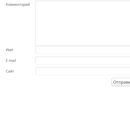
Комментарий
Имя
E-mail
Сайт