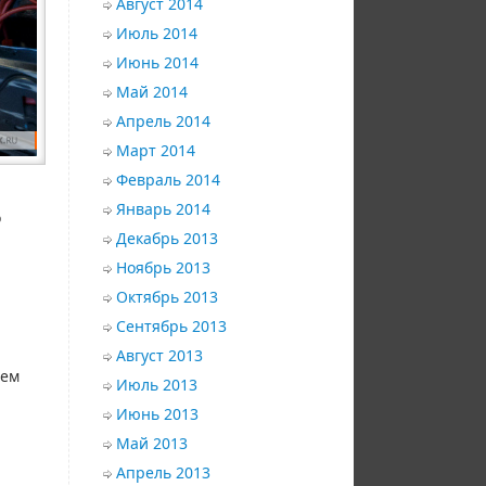
Август 2014
Июль 2014
Июнь 2014
Май 2014
Апрель 2014
Март 2014
Февраль 2014
Январь 2014
о
Декабрь 2013
Ноябрь 2013
Октябрь 2013
Сентябрь 2013
Август 2013
щем
Июль 2013
Июнь 2013
Май 2013
Апрель 2013