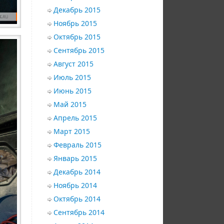
Декабрь 2015
Ноябрь 2015
Октябрь 2015
Сентябрь 2015
Август 2015
Июль 2015
Июнь 2015
Май 2015
Апрель 2015
Март 2015
Февраль 2015
Январь 2015
Декабрь 2014
Ноябрь 2014
Октябрь 2014
Сентябрь 2014