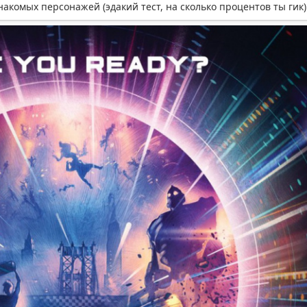
акомых персонажей (эдакий тест, на сколько процентов ты гик)