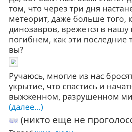
том, что через три дня настан
метеорит, даже больше того,
динозавров, врежется в нашу 
погибнем, как эти последние 
вы?
Ручаюсь, многие из нас брося
укрытие, что спастись и нача
выжженном, разрушенном ми
(далее...)
(никто еще не проголос