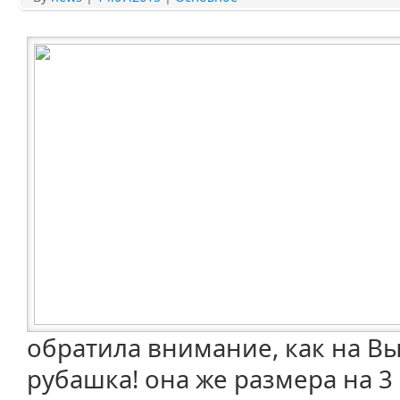
обратила внимание, как на В
рубашка! она же размера на 3 