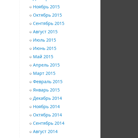
Ноябрь 2015
Октябрь 2015
Сентябрь 2015
Август 2015
Июль 2015
Июнь 2015
Май 2015
Апрель 2015
Март 2015
Февраль 2015
Январь 2015
Декабрь 2014
Ноябрь 2014
Октябрь 2014
Сентябрь 2014
Август 2014