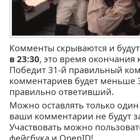
Комменты скрываются и буду
в 23:30
, это время окончания 
Победит 31-й правильный ком
комментариев будет меньше 3
правильно ответивший.
Можно оставлять только один
ваши комментарии не будут з
Участвовать можно пользоват
фейсбука и OpenID!