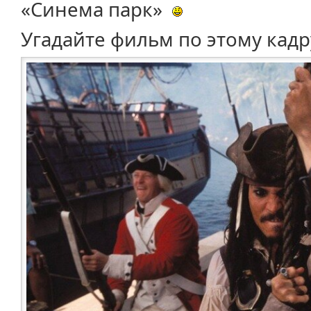
«Синема парк»
Угадайте фильм по этому кадр