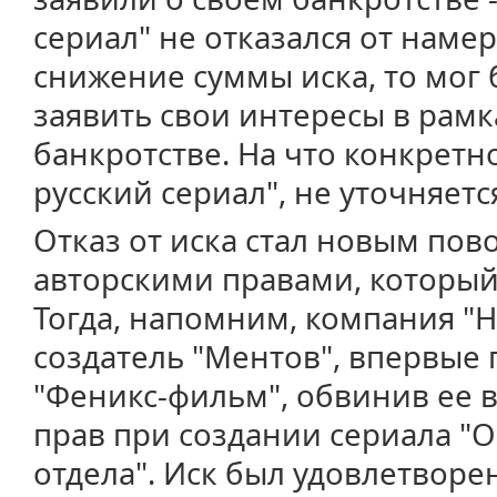
сериал" не отказался от наме
снижение суммы иска, то мог
заявить свои интересы в рамк
банкротстве. На что конкретн
русский сериал", не уточняетс
Отказ от иска стал новым пов
авторскими правами, который 
Тогда, напомним, компания "Н
создатель "Ментов", впервые 
"Феникс-фильм", обвинив ее 
прав при создании сериала "
отдела". Иск был удовлетворе