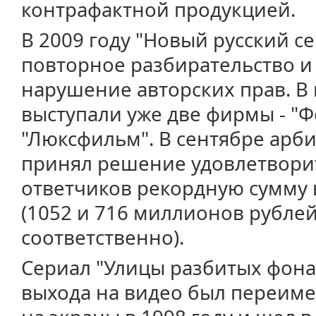
контрафактной продукцией.
В 2009 году "Новый русский 
повторное разбирательство и
нарушение авторских прав. В 
выступали уже две фирмы - "
"Люксфильм". В сентябре арб
принял решение удовлетворит
ответчиков рекордную сумму 
(1052 и 716 миллионов рубле
соответственно).
Сериал "Улицы разбитых фона
выхода на видео был переиме