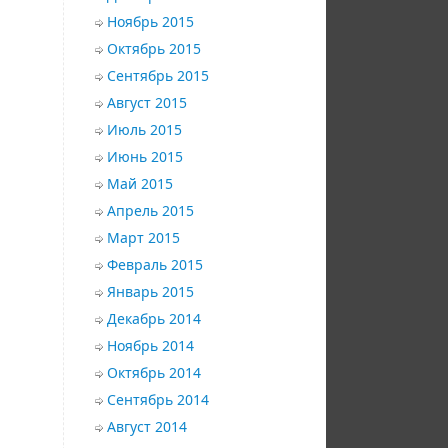
Ноябрь 2015
Октябрь 2015
Сентябрь 2015
Август 2015
Июль 2015
Июнь 2015
Май 2015
Апрель 2015
Март 2015
Февраль 2015
Январь 2015
Декабрь 2014
Ноябрь 2014
Октябрь 2014
Сентябрь 2014
Август 2014