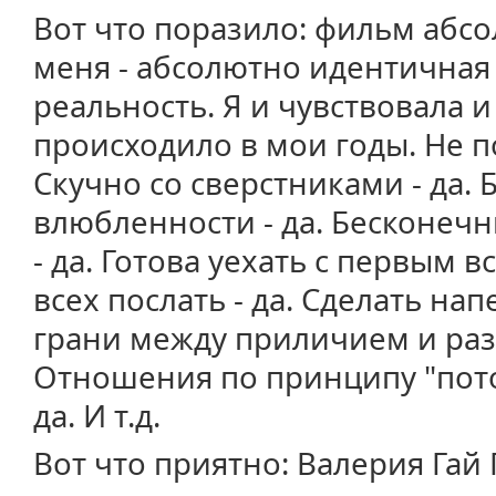
Вот что поразило: фильм абс
меня - абсолютно идентичная
реальность. Я и чувствовала и 
происходило в мои годы. Не п
Скучно со сверстниками - да.
влюбленности - да. Бесконечн
- да. Готова уехать с первым в
всех послать - да. Сделать на
грани между приличием и раз
Отношения по принципу "потом
да. И т.д.
Вот что приятно: Валерия Гай