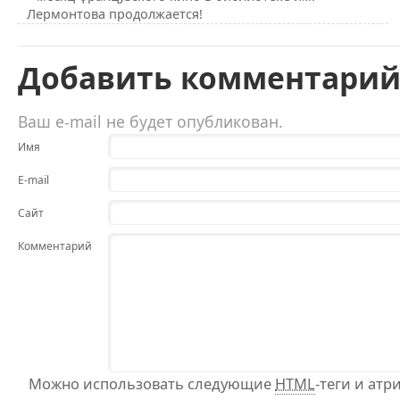
Лермонтова продолжается!
Добавить комментари
Ваш e-mail не будет опубликован.
Имя
E-mail
Сайт
Комментарий
Можно использовать следующие
HTML
-теги и атр