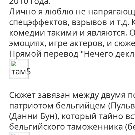
2010 года.
Лично я люблю не напрягающ
спецэффектов, взрывов и т.д.
комедии такими и являются. 
эмоциях, игре актеров, и сюже
Прямой перевод "Нечего декл
Сюжет завязан между двумя 
патриотом бельгийцем (Пульв
(Данни Бун), который тайно вс
бельгийского таможенника (бе