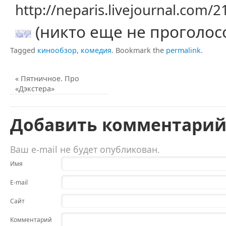
http://neparis.livejournal.com/
(никто еще не проголос
Tagged
кинообзор
,
комедия
.
Bookmark the
permalink
.
«
Пятничное. Про
«Дэкстера»
Добавить комментари
Ваш e-mail не будет опубликован.
Имя
E-mail
Сайт
Комментарий