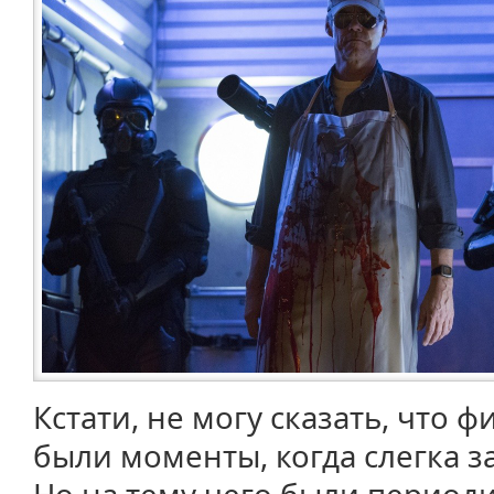
Кстати, не могу сказать, что ф
были моменты, когда слегка 