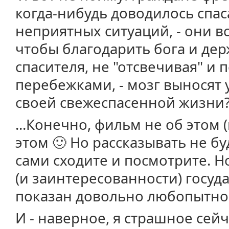
когда-нибудь доводилось спас
неприятных ситуаций, - они вс
чтобы благодарить бога и дер
спасителя, не "отсвечивая" и
перебежками, - мозг выносят 
своей свежеспасенной жизни? 
...Конечно, фильм не об этом 
этом 🙂 Но рассказывать не бу
сами сходите и посмотрите. Н
(и заинтересованности) госуда
показан довольно любопытно
И - наверное, я страшное сейч