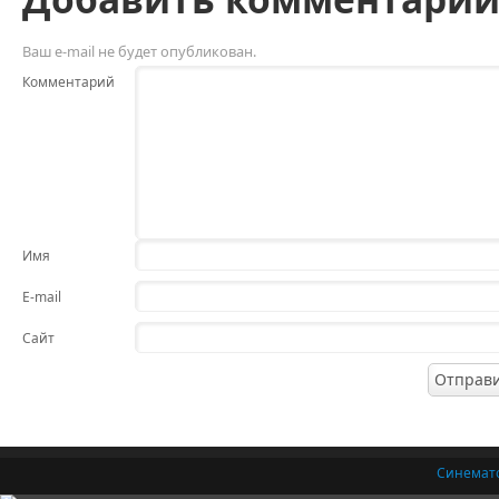
Ваш e-mail не будет опубликован.
Комментарий
Имя
E-mail
Сайт
Синемат