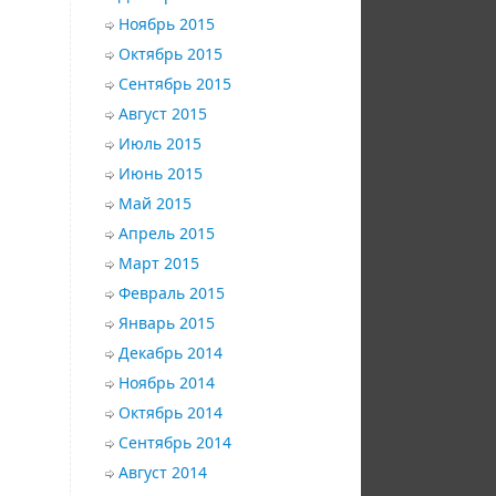
Ноябрь 2015
Октябрь 2015
Сентябрь 2015
Август 2015
Июль 2015
Июнь 2015
Май 2015
Апрель 2015
Март 2015
Февраль 2015
Январь 2015
Декабрь 2014
Ноябрь 2014
Октябрь 2014
Сентябрь 2014
Август 2014