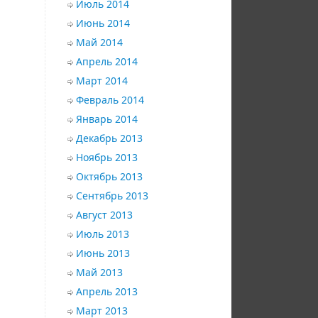
Июль 2014
Июнь 2014
Май 2014
Апрель 2014
Март 2014
Февраль 2014
Январь 2014
Декабрь 2013
Ноябрь 2013
Октябрь 2013
Сентябрь 2013
Август 2013
Июль 2013
Июнь 2013
Май 2013
Апрель 2013
Март 2013