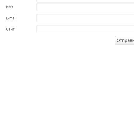
Имя
E-mail
Сайт