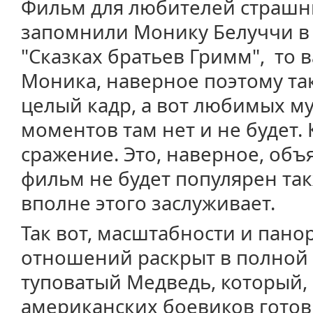
Фильм для любителей страшны
запомнили Монику Белуччи в 
"Сказках братьев Гримм", то в
Моника, наверное поэтому так
целый кадр, а вот любимых 
моментов там нет и не будет.
сражение. Это, наверное, объя
фильм не будет популярен такж
вполне этого заслуживает.
Так вот, масштабности и пано
отношений раскрыт в полной
туповатый Медведь, который,
американских боевиков готов