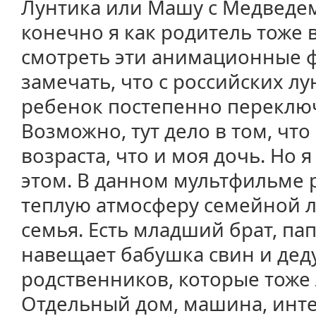
Лунтика или Машу с Медведем,
конечно я как родитель тоже
смотреть эти анимационные фи
замечать, что с российских л
ребенок постепенно переключ
Возможно, тут дело в том, что
возраста, что и моя дочь. Но я
этом. В данном мультфильме 
теплую атмосферу семейной л
семья. Есть младший брат, пап
навещает бабушка свин и дед
родственников, которые тоже
Отдельный дом, машина, инте