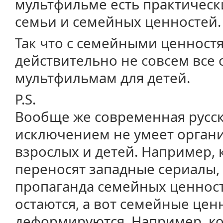
мультфильме есть практически
семьи и семейных ценностей.
Так что с семейными ценност
действительно не совсем все 
мультфильмам для детей.
P.S.
Вообще же современная русск
исключением не умеет орган
взрослых и детей. Например, 
переносят западные сериалы
пропаганда семейных ценност
остаются, а вот семейные цен
деформируются. Например, ко