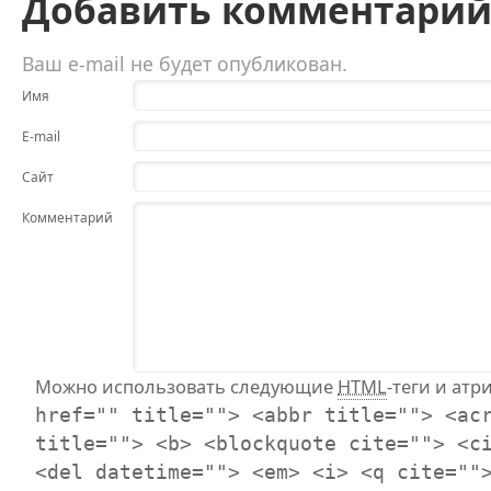
Добавить комментари
Ваш e-mail не будет опубликован.
Имя
E-mail
Сайт
Комментарий
Можно использовать следующие
HTML
-теги и атр
href="" title=""> <abbr title=""> <ac
title=""> <b> <blockquote cite=""> <c
<del datetime=""> <em> <i> <q cite=""