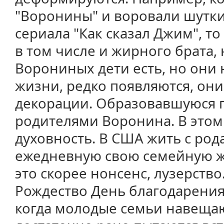
"Воронины" и воровали шутки
сериала "Как сказал Джим", то
в том числе и жирного брата, н
Ворониных дети есть, но они
жизни, редко появляются, они
декорации. Образовавшуюся п
родителями Воронина. В этом 
духовность. В США жить с род
ежедневную свою семейную жи
это скорее нонсенс, лузерство
Рождество День благодарения
когда молодые семьи навещаю