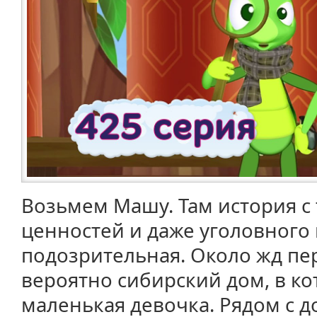
Возьмем Машу. Там история с
ценностей и даже уголовного 
подозрительная. Около жд пе
вероятно сибирский дом, в к
маленькая девочка. Рядом с 