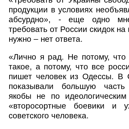
продукции в условиях необъяв
абсурдно», - еще одно мн
требовать от России скидок на 
нужно – нет ответа.
«Лично я рад. Не потому, что
такое, а потому, что все рос
пишет человек из Одессы. В
показывали большую часть 
якобы не по идеологическим
«второсортные боевики и 
советского человека.