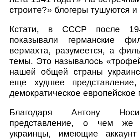
строите?» блогеры тушуются и 
Кстати, в СССР после 19
показывали германские ф
вермахта, разумеется, а фил
темы. Это называлось «трофей
нашей общей страны украинс
еще худшее представление
демократическое европейское 
Благодаря Антону Нос
представление, о чем же 
украинцы, имеющие аккаун