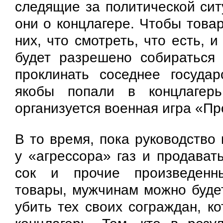
следящие за политической сит
они о концлагере. Чтобы това
них, что смотреть, что есть, и
будет разрешено собираться
проклинать соседнее государ
якобы попали в концлагер
организуется военная игра «Пр
В то время, пока руководство 
у «агрессора» газ и продават
сок и прочие произведенн
товары, мужчинам можно будет
убить тех своих сограждан, к