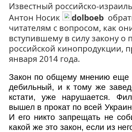
Известный российско-израиль
Антон Носик
dolboeb
обрати
читателям с вопросом, как они
вступившему в силу закону о 
российской кинопродукции, п
января 2014 года.
Закон по общему мнению еще 
дебильный, и к тому же заве
кстати, уже нарушается. Фи
вышел в прокат по всей Украин
И его никто запрещать не соб
какой же это закон, если из не