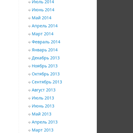
Июль 2014
Июнь 2014
Май 2014
Апрель 2014
Март 2014
Февраль 2014
Январь 2014
Декабрь 2013
Ноябрь 2013
Октябрь 2013
Сентябрь 2013
Август 2013
Июль 2013
Июнь 2013
Май 2013
Апрель 2013
Март 2013