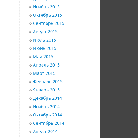
Ноябрь 2015
Октябрь 2015
Сентябрь 2015
Август 2015
Июль 2015
Июнь 2015
Май 2015
Апрель 2015
Март 2015
Февраль 2015
Январь 2015
Декабрь 2014
Ноябрь 2014
Октябрь 2014
Сентябрь 2014
Август 2014