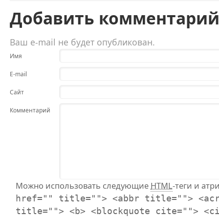
Добавить комментари
Ваш e-mail не будет опубликован.
Имя
E-mail
Сайт
Комментарий
Можно использовать следующие
HTML
-теги и атр
href="" title=""> <abbr title=""> <ac
title=""> <b> <blockquote cite=""> <c