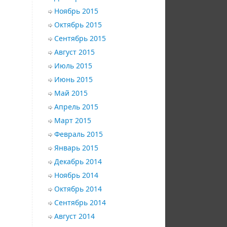
Ноябрь 2015
Октябрь 2015
Сентябрь 2015
Август 2015
Июль 2015
Июнь 2015
Май 2015
Апрель 2015
Март 2015
Февраль 2015
Январь 2015
Декабрь 2014
Ноябрь 2014
Октябрь 2014
Сентябрь 2014
Август 2014