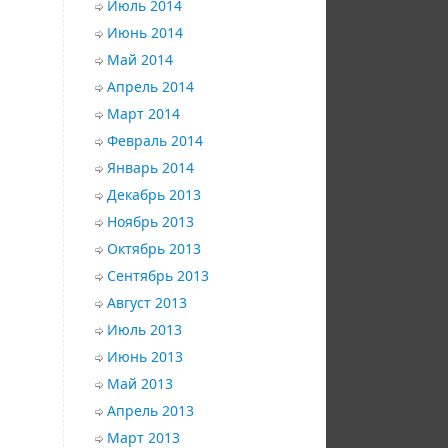
Июль 2014
Июнь 2014
Май 2014
Апрель 2014
Март 2014
Февраль 2014
Январь 2014
Декабрь 2013
Ноябрь 2013
Октябрь 2013
Сентябрь 2013
Август 2013
Июль 2013
Июнь 2013
Май 2013
Апрель 2013
Март 2013