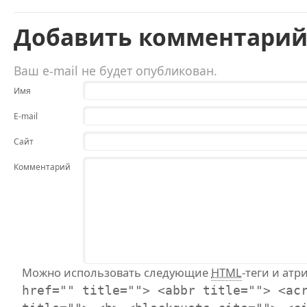
Добавить комментари
Ваш e-mail не будет опубликован.
Имя
E-mail
Сайт
Комментарий
Можно использовать следующие
HTML
-теги и атр
href="" title=""> <abbr title=""> <ac