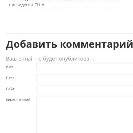
президента США
Добавить комментари
Ваш e-mail не будет опубликован.
Имя
E-mail
Сайт
Комментарий