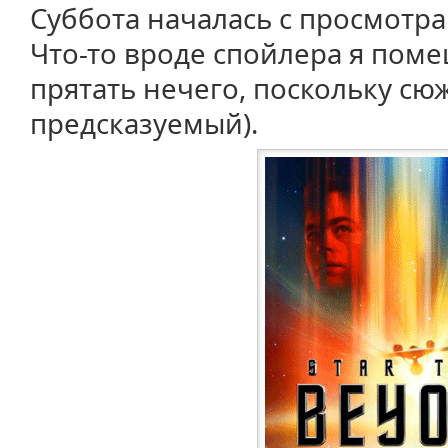
Суббота началась с просмотра
Что-то вроде спойлера я поме
прятать нечего, поскольку сю
предсказуемый).