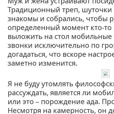
Муж и жена устраивают посид
Традиционный треп, шуточки 
знакомы и собрались, чтобы р
определенный момент кто-то 
выложить на стол мобильные 
звонки исключительно по гро
догадаться, что вскоре настр
заметно изменится.
Я не буду утомлять философ
рассуждать, является ли моб
или это – порождение ада. П
Несмотря на камерность, он 