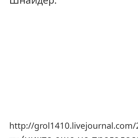
http://grol1410.livejournal.com