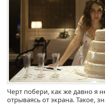
Черт побери, как же давно я н
отрываясь от экрана. Такое, зн