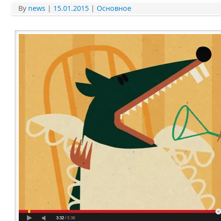
By
news
|
15.01.2015
|
Основное