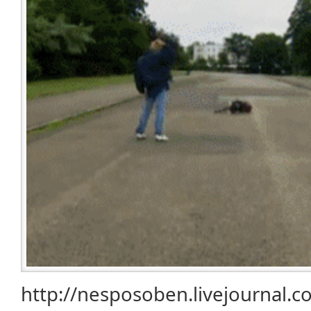
http://nesposoben.livejournal.