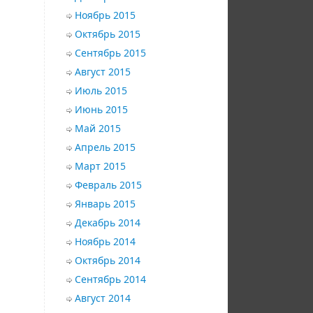
Ноябрь 2015
Октябрь 2015
Сентябрь 2015
Август 2015
Июль 2015
Июнь 2015
Май 2015
Апрель 2015
Март 2015
Февраль 2015
Январь 2015
Декабрь 2014
Ноябрь 2014
Октябрь 2014
Сентябрь 2014
Август 2014