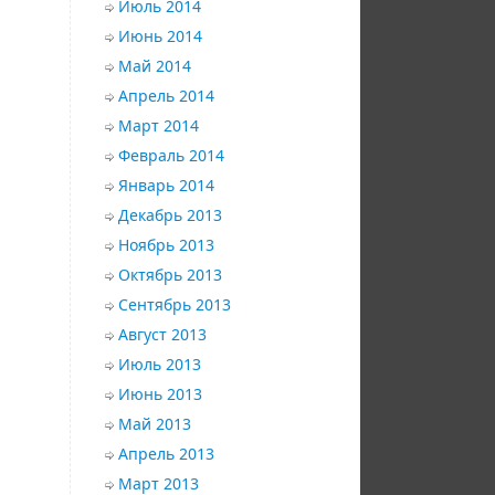
Июль 2014
Июнь 2014
Май 2014
Апрель 2014
Март 2014
Февраль 2014
Январь 2014
Декабрь 2013
Ноябрь 2013
Октябрь 2013
Сентябрь 2013
Август 2013
Июль 2013
Июнь 2013
Май 2013
Апрель 2013
Март 2013