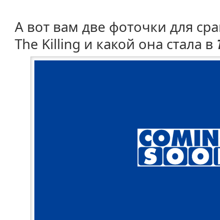
А вот вам две фоточки для ср
The Killing и какой она стала в