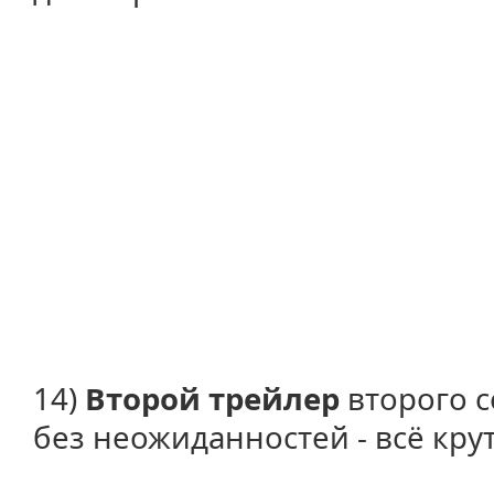
14)
Второй трейлер
второго 
без неожиданностей - всё крут