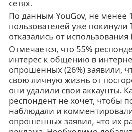
сетях.
По данным YouGov, не менее 
пользователей уже покинули T
отказались от использования 
Отмечается, что 55% респонд
интерес к общению в интерне
опрошенных (26%) заявили, чт
свою личную жизнь от посторо
они удалили свои аккаунты. 
респондент не хочет, чтобы 
наблюдали и комментировали
опрошенных заявил, что их р
реклама. Необходимо добавит