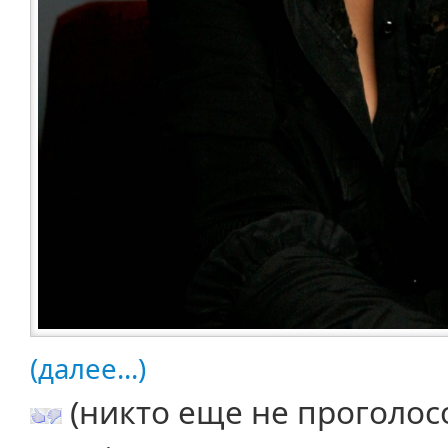
(далее...)
(никто еще не проголос