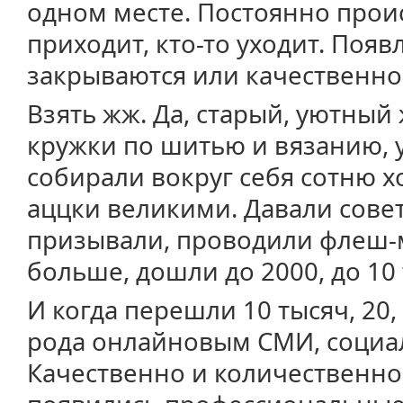
одном месте. Постоянно проис
приходит, кто-то уходит. Поя
закрываются или качественно
Взять жж. Да, старый, уютны
кружки по шитью и вязанию, 
собирали вокруг себя сотню х
аццки великими. Давали совет
призывали, проводили флеш-м
больше, дошли до 2000, до 10 
И когда перешли 10 тысяч, 20, 
рода онлайновым СМИ, социа
Качественно и количественно