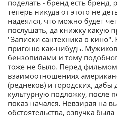
поделать - бренд есть бренд, 
теперь никуда от этого не деть
надеялся, что можно будет че
послушать, да книжку какую п
"Записки сантехника о кино". 
пригоню как-нибудь. Мужиков 
бензопилами и тому подобного
тоже не было. Перед фильмом 
взаимоотношениях американс
(реднеков) и городских, дабы
культурную подложку, после п
показ начался. Невзирая на 
обстоятельства, озвучка была