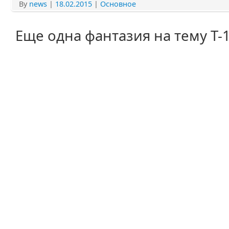
By
news
|
18.02.2015
|
Основное
Еще одна фантазия на тему Т-1