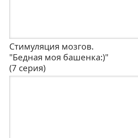
Стимуляция мозгов.
"Бедная моя башенка:)"
(7 серия)