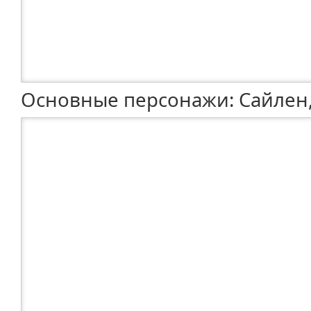
Основные персонажи: Сайлен,