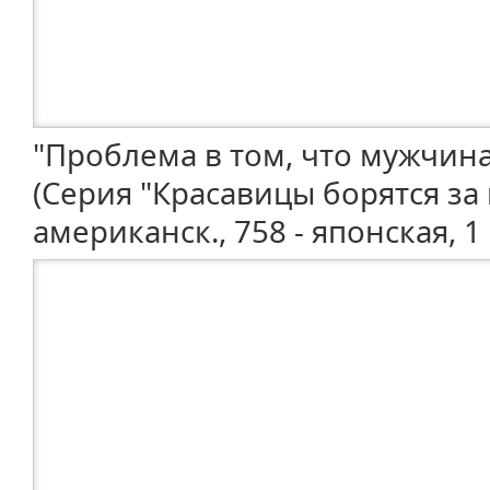
"Проблема в том, что мужчина
(Серия "Красавицы борятся за 
американск., 758 - японская, 1