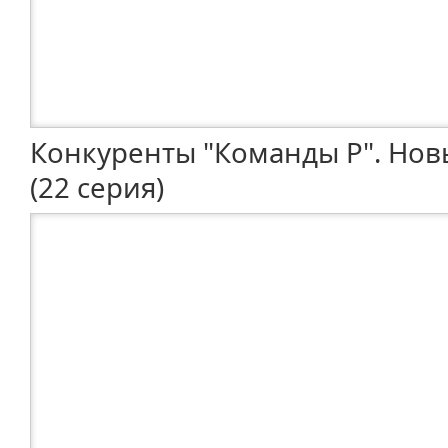
Конкуренты "Команды Р". Нов
(22 серия)