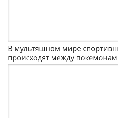
В мультяшном мире спортивн
происходят между покемонами