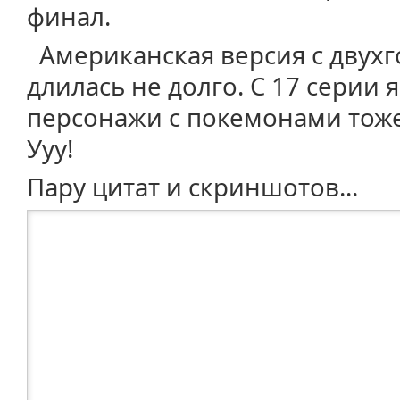
финал.
Американская версия с двух
длилась не долго. С 17 серии 
персонажи с покемонами тож
Ууу!
Пару цитат и скриншотов...