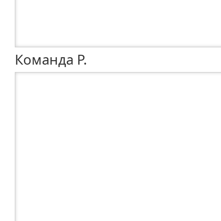
Команда Р.