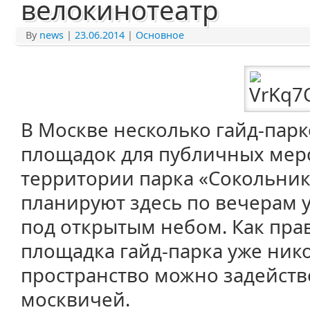
велокинотеатр
By
news
|
23.06.2014
|
Основное
В Москве несколько гайд-парк
площадок для публичных мер
территории парка «Сокольник
планируют здесь по вечерам 
под открытым небом. Как прав
площадка гайд-парка уже ник
пространство можно задейств
москвичей.