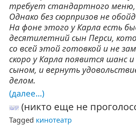
требует стандартного меню, 
Однако без сюрпризов не обойд
На фоне этого у Карла есть б
десятилетний сын Перси, кото
со всей этой готовкой и не за
скоро у Карла появится шанс 
сыном, и вернуть удовольств
делом.
(далее...)
(никто еще не проголос
Tagged
кинотеатр