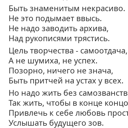
Быть знаменитым некрасиво.
Не это подымает ввысь.
Не надо заводить архива,
Над рукописями трястись.
Цель творчества - самоотдача,
А не шумиха, не успех.
Позорно, ничего не знача,
Быть притчей на устах у всех.
Но надо жить без самозванств
Так жить, чтобы в конце конц
Привлечь к себе любовь прост
Услышать будущего зов.