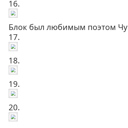
16.
Блок был любимым поэтом Чу
17.
18.
19.
20.