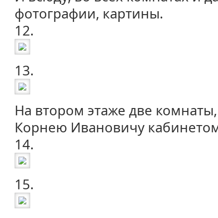
фотографии, картины.
12.
13.
На втором этаже две комнаты,
Корнею Ивановичу кабинетом
14.
15.