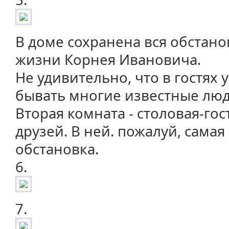
В доме сохранена вся обстано
жизни Корнея Ивановича.
Не удивительно, что в гостях
бывать многие известные люди
Вторая комната - столовая-го
друзей. В ней. пожалуй, самая
обстановка.
6.
7.