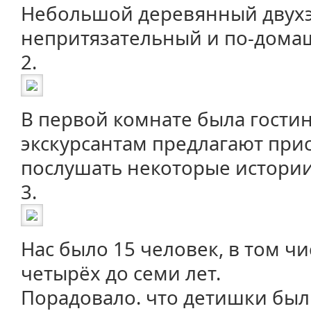
Небольшой деревянный двух
непритязательный и по-дома
2.
В первой комнате была гостин
экскурсантам предлагают присе
послушать некоторые истории
3.
Нас было 15 человек, в том чи
четырёх до семи лет.
Порадовало. что детишки были