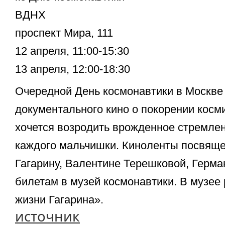
ВДНХ
проспект Мира, 111
12 апреля, 11:00-15:30
13 апреля, 12:00-18:30
Очередной День космонавтики в Москве
документального кино о покорении косм
хочется возродить врожденное стремлен
каждого мальчишки. Киноленты посвящ
Гагарину, Валентине Терешковой, Герман
билетам в музей космонавтики. В музее 
жизни Гагарина».
источник