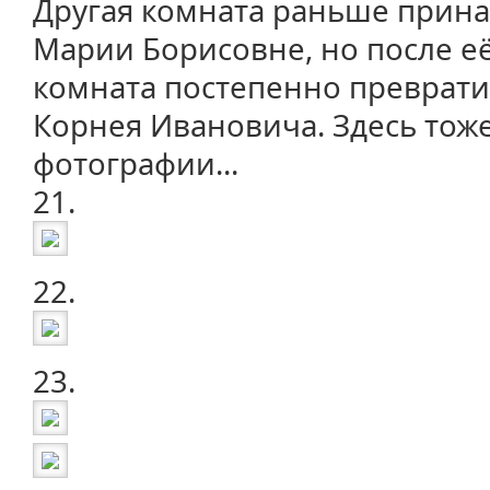
Другая комната раньше прина
Марии Борисовне, но после её
комната постепенно преврати
Корнея Ивановича. Здесь тоже
фотографии...
21.
22.
23.