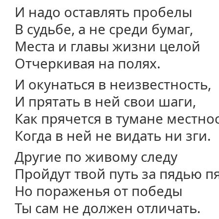
И надо оставлять пробелы
В судьбе, а не среди бумаг,
Места и главы жизни целой
Отчеркивая на полях.
И окунаться в неизвестность,
И прятать в ней свои шаги,
Как прячется в тумане местнос
Когда в ней не видать ни зги.
Другие по живому следу
Пройдут твой путь за пядью пя
Но пораженья от победы
Ты сам не должен отличать.