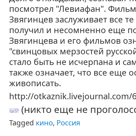
посмотрел "Левиафан". Филь
Звягинцев заслуживает все те
получил и несомненно еще п
Звягинцева и его фильмов озн
"свинцовых мерзостей русской
стало быть не исчерпана и сам
также означает, что все еще о
живописать.
http://otkaznik.livejournal.com
(никто еще не проголос
Tagged
кино
,
Россия