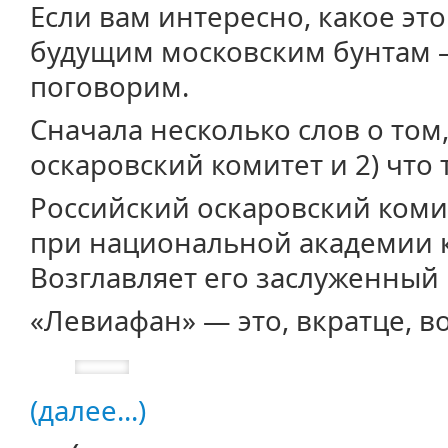
Если вам интересно, какое эт
будущим московским бунтам —
поговорим.
Сначала несколько слов о том,
оскаровский комитет и 2) что
Российский оскаровский коми
при национальной академии к
Возглавляет его заслуженный
«Левиафан» — это, вкратце, во
(далее...)