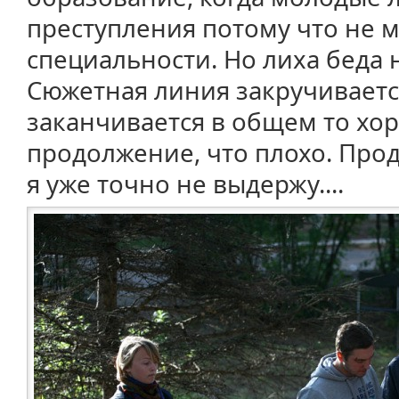
преступления потому что не м
специальности. Но лиха беда 
Сюжетная линия закручивается
заканчивается в общем то хор
продолжение, что плохо. Про
я уже точно не выдержу....