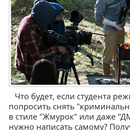
Что будет, если студента реж
попросить снять "криминаль
в стиле "Жмурок" или даже "Д
нужно написать самому? Полу