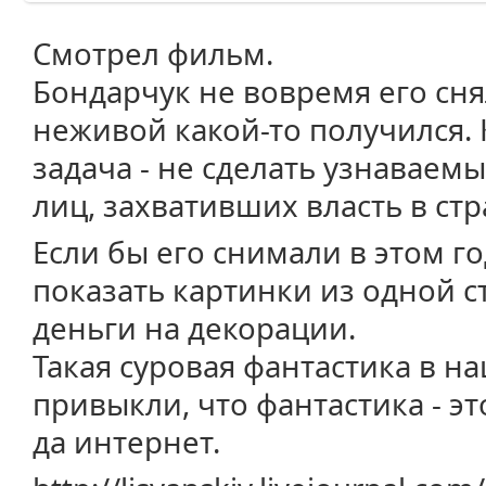
Смотрел фильм.
Бондарчук не вовремя его снял
неживой какой-то получился. 
задача - не сделать узнаваем
лиц, захвативших власть в стр
Если бы его снимали в этом го
показать картинки из одной с
деньги на декорации.
Такая суровая фантастика в на
привыкли, что фантастика - 
да интернет.