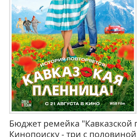
Бюджет ремейка "Кавказской 
Кинопоиску - три с половиной