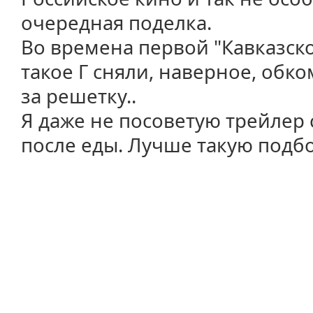
очередная поделка.
Во времена первой "Кавказск
такое Г сняли, наверное, обк
за решетку..
Я даже не посоветую трейлер 
после еды. Лучше такую подбо