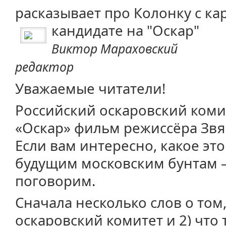
расказывает про Колонку с ка
кандидате на "Оскар"
Виктор Мараховский
редактор
Уважаемые читатели!
Российский оскаровский ком
«Оскар» фильм режиссёра Звя
Если вам интересно, какое эт
будущим московским бунтам —
поговорим.
Сначала несколько слов о том,
оскаровский комитет и 2) что