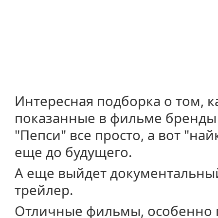
Интересная подборка о том, к
показанные в фильме бренды г
"Пепси" все просто, а вот "най
еще до будущего.
А еще выйдет документальный
трейлер.
Отличные фильмы, особенно 