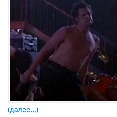
(далее...)