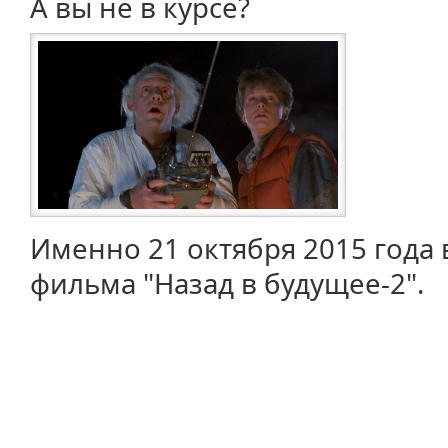
А вы не в курсе?
Именно 21 октября 2015 года
фильма "Назад в будущее-2".