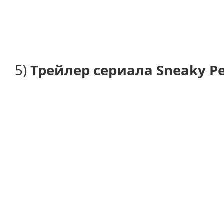
5)
Трейлер сериала Sneaky Pe