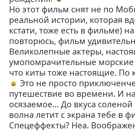
Но этот фильм снят не по Моб
реальной истории, которая вд
кстати, тоже есть в фильме) на
повторюсь, фильм удивитель
Великолепные актеры, настоящи
умопомрачительные морские 
что киты тоже настоящие. По
Это не просто приключенчен
путешествие во времени. И на
осязаемое... До вкуса соленой 
волна летит с экрана тебе в
Спецеффекты? Неа. Воображе