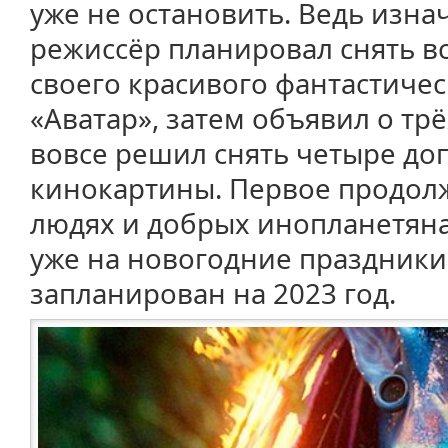
уже не остановить. Ведь изн
режиссёр планировал снять в
своего красивого фантастичес
«Аватар», затем объявил о трё
вовсе решил снять четыре д
кинокартины. Первое продол
людях и добрых инопланетяна
уже на новогодние праздники 
запланирован на 2023 год.