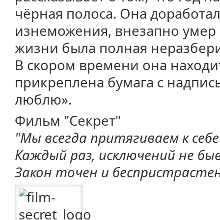
чёрная полоса. Она доработал
изнеможения, внезапно умер 
жизни была полная неразбери
В скором времени она находит
прикреплена бумага с надпис
люблю».
Фильм "Секрет"
"Мы всегда притягиваем к себе
Каждый раз, исключений не бы
Закон точен и беспристрастен